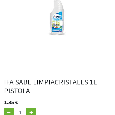
IFA SABE LIMPIACRISTALES 1L
PISTOLA
1.35
€