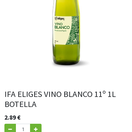
IFA ELIGES VINO BLANCO 11º 1L
BOTELLA
2.89
€