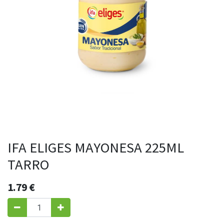
IFA ELIGES MAYONESA 225ML
TARRO
1.79
€