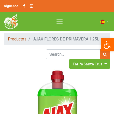
Síguenos
Op
Productos
AJAX FLORES DE PRIMAVERA 1.25L
Tarifa Santa Cruz