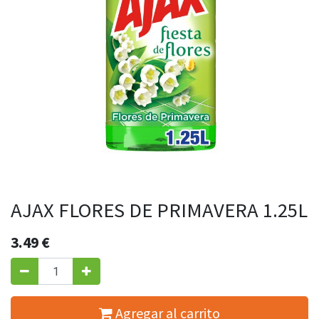
AJAX FLORES DE PRIMAVERA 1.25L
3.49
€
Agregar al carrito