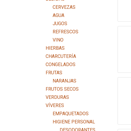
CERVEZAS
AGUA
JUGOS
REFRESCOS
VINO
HIERBAS
CHARCUTERÍA
CONGELADOS
FRUTAS
NARANJAS
FRUTOS SECOS
VERDURAS
VÍVERES
EMPAQUETADOS
HIGIENE PERSONAL
DESODORANTES