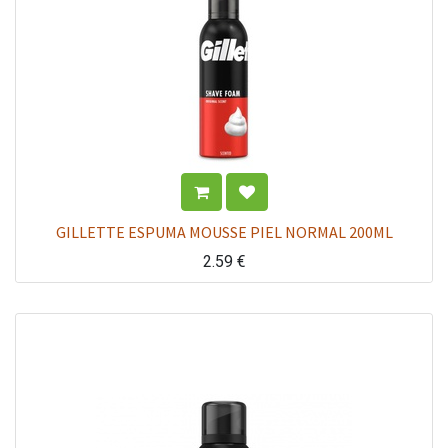
GILLETTE ESPUMA MOUSSE PIEL NORMAL 200ML
2.59
€